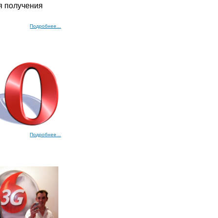
ля получения
Подробнее...
Подробнее...