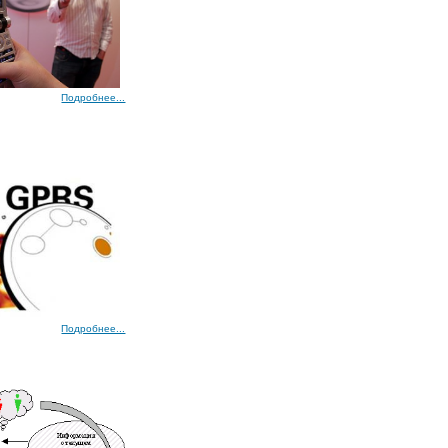
Подробнее...
Подробнее...