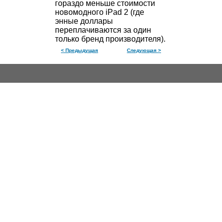
гораздо меньше стоимости
новомодного iPad 2 (где
энные доллары
переплачиваются за один
только бренд производителя).
< Предыдущая
Следующая >